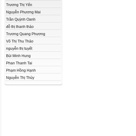
Trương Thị Yến
Nguyễn Phương Mai
Trần Quỳnh Oanh
đỗ thị thanh thảo
Trương Quang Phương
Võ Thị Thu Thảo
nguyễn thị tuyết
Bùi Minh Hung
Phan Thanh Tai
Phạm Hồng Hạnh
Nguyễn Thị Thủy