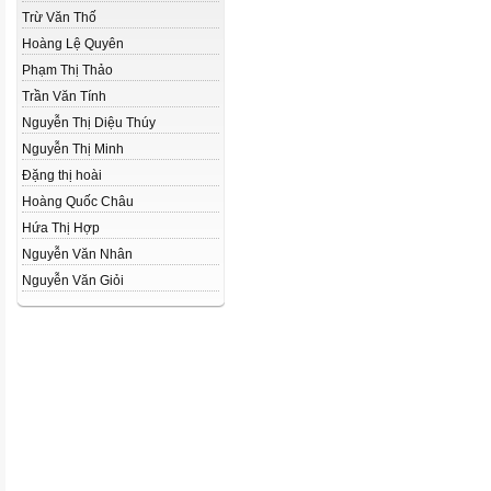
Trừ Văn Thố
Hoàng Lệ Quyên
Phạm Thị Thảo
Trần Văn Tính
Nguyễn Thị Diệu Thúy
Nguyễn Thị Minh
Đặng thị hoài
Hoàng Quốc Châu
Hứa Thị Hợp
Nguyễn Văn Nhân
Nguyễn Văn Giỏi