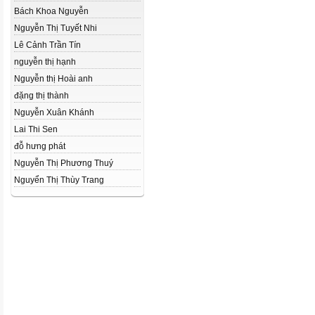
Bách Khoa Nguyễn
Nguyễn Thị Tuyết Nhi
Lê Cảnh Trần Tín
nguyễn thị hạnh
Nguyễn thị Hoài anh
đặng thị thành
Nguyễn Xuân Khánh
Lai Thi Sen
đỗ hưng phát
Nguyễn Thị Phương Thuý
Nguyển Thị Thùy Trang