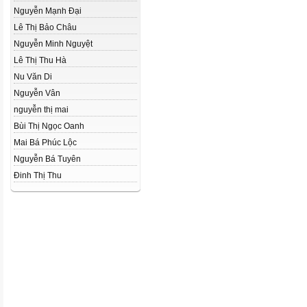
Nguyễn Mạnh Đại
Lê Thị Bảo Châu
Nguyễn Minh Nguyệt
Lê Thị Thu Hà
Nu Văn Di
Nguyễn Vân
nguyễn thị mai
Bùi Thị Ngọc Oanh
Mai Bá Phúc Lộc
Nguyễn Bá Tuyên
Đinh Thị Thu