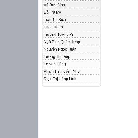
Vũ Đức Bình
Đỗ Trà My
Trần Thị Bích
Phan Hanh
Trương Tường Vi
Ngô Đình Quốc Hưng
Nguyễn Ngọc Tuấn
Lương Thị Diệp
Lê Văn Hùng
Phạm Thị Huyền Như
Diệp Thị Hồng Lĩnh