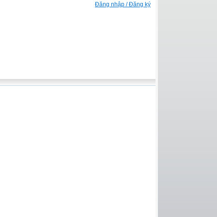
Đăng nhập / Đăng ký