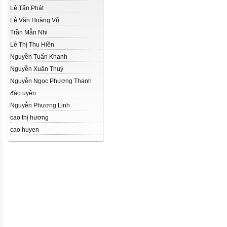
Lê Tấn Phát
Lê Văn Hoàng Vũ
Trần Mẫn Nhi
Lê Thị Thu Hiền
Nguyễn Tuấn Khanh
Nguyễn Xuân Thuỷ
Nguyễn Ngọc Phương Thanh
đào uyên
Nguyễn Phương Linh
cao thị hương
cao huyen