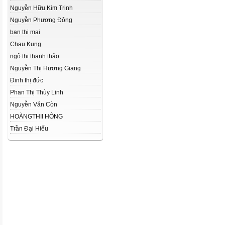
Nguyễn Hữu Kim Trinh
Nguyễn Phương Đông
ban thi mai
Chau Kung
ngô thị thanh thảo
Nguyễn Thị Hương Giang
Đinh thị đức
Phan Thị Thùy Linh
Nguyễn Văn Còn
HOÀNGTHII HÔNG
Trần Đại Hiếu