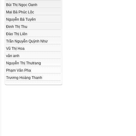
Bùi Thị Ngọc Oanh
Mai Bá Phúc Lộc
Nguyễn Bá Tuyên
Đinh Thị Thu
Đào Thị Liên
Trần Nguyễn Quỳnh Như
Vũ Thị Hoa
vân anh
Nguyễn Thị Thutrang
Phạm Văn Pha
Trương Hoàng Thanh