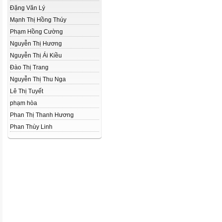
Đặng Văn Lý
Mạnh Thị Hồng Thúy
Phạm Hồng Cường
Nguyễn Thị Hương
Nguyễn Thị Ái Kiều
Đào Thị Trang
Nguyễn Thị Thu Nga
Lê Thị Tuyết
phạm hòa
Phan Thị Thanh Hương
Phan Thùy Linh