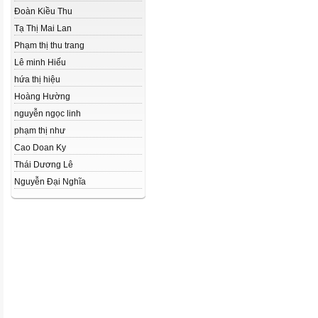
Đoàn Kiều Thu
Tạ Thị Mai Lan
Phạm thị thu trang
Lê minh Hiếu
hứa thị hiệu
Hoàng Hường
nguyễn ngọc linh
phạm thị như
Cao Doan Ky
Thái Dương Lê
Nguyễn Đại Nghĩa