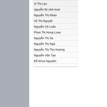
Vi Thị Lan
nguyễn thị cảm loan
Nguyễn Thị Nhàn
Võ Thị Nguyệt
Nguyễn Vũ Luân
Phan Thi Hong Loan
Nguyễn Thị Sa
Nguyễn Thị Ngà
Nguyễn Thị Thu Hương
Nguyễn Văn Tạo
Đỗ Khoa Nguyên