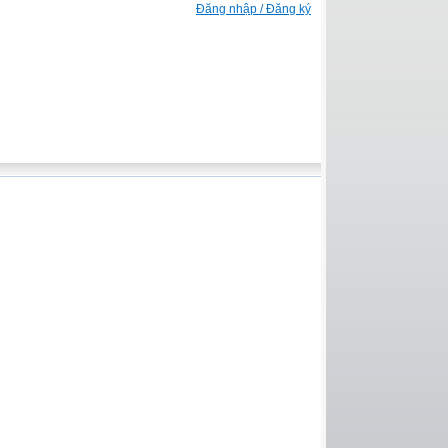
Đăng nhập / Đăng ký