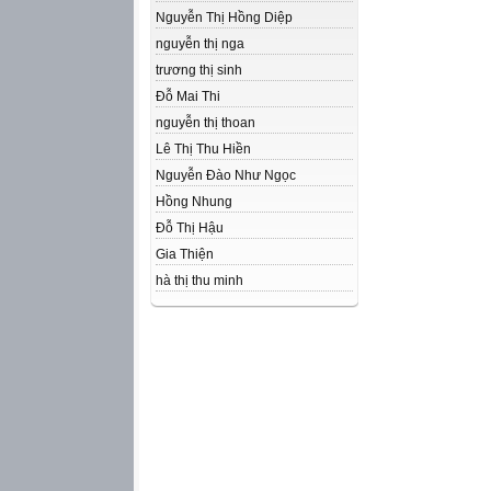
Nguyễn Thị Hồng Diệp
nguyễn thị nga
trương thị sinh
Đỗ Mai Thi
nguyễn thị thoan
Lê Thị Thu Hiền
Nguyễn Đào Như Ngọc
Hồng Nhung
Đỗ Thị Hậu
Gia Thiện
hà thị thu minh