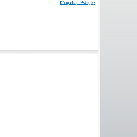
Đăng nhập / Đăng ký