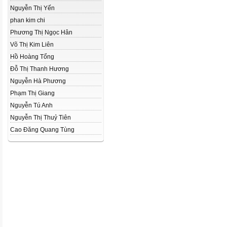
Nguyễn Thị Yến
phan kim chi
Phương Thị Ngọc Hân
Võ Thị Kim Liên
Hồ Hoàng Tổng
Đỗ Thị Thanh Hương
Nguyễn Hà Phương
Phạm Thị Giang
Nguyễn Tú Anh
Nguyễn Thị Thuỷ Tiên
Cao Đăng Quang Tùng