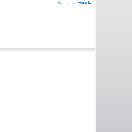
Đăng nhập / Đăng ký