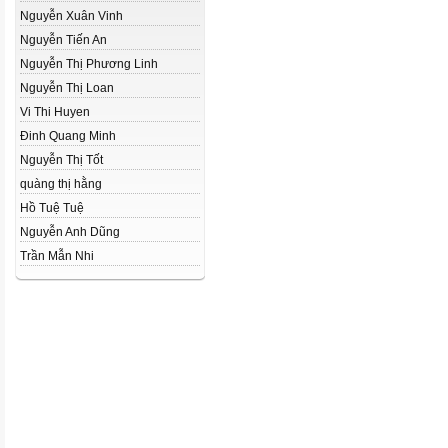
Nguyễn Xuân Vinh
Nguyễn Tiến An
Nguyễn Thị Phương Linh
Nguyễn Thị Loan
Vi Thi Huyen
Đinh Quang Minh
Nguyễn Thị Tốt
quàng thị hằng
Hồ Tuệ Tuệ
Nguyễn Anh Dũng
Trần Mẫn Nhi