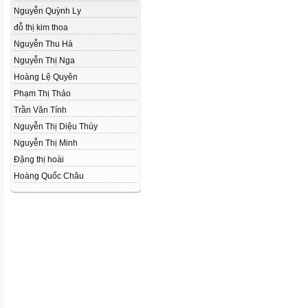
Nguyễn Quỳnh Ly
đỗ thị kim thoa
Nguyễn Thu Hà
Nguyễn Thị Nga
Hoàng Lệ Quyên
Phạm Thị Thảo
Trần Văn Tính
Nguyễn Thị Diệu Thúy
Nguyễn Thị Minh
Đặng thị hoài
Hoàng Quốc Châu