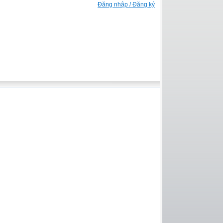
Đăng nhập / Đăng ký