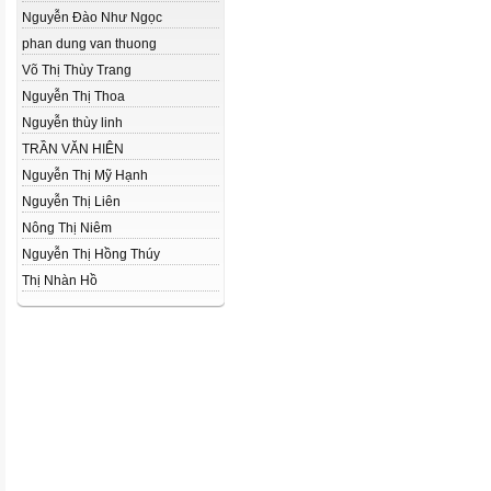
Nguyễn Đào Như Ngọc
phan dung van thuong
Võ Thị Thùy Trang
Nguyễn Thị Thoa
Nguyễn thùy linh
TRẦN VĂN HIÊN
Nguyễn Thị Mỹ Hạnh
Nguyễn Thị Liên
Nông Thị Niêm
Nguyễn Thị Hồng Thúy
Thị Nhàn Hồ