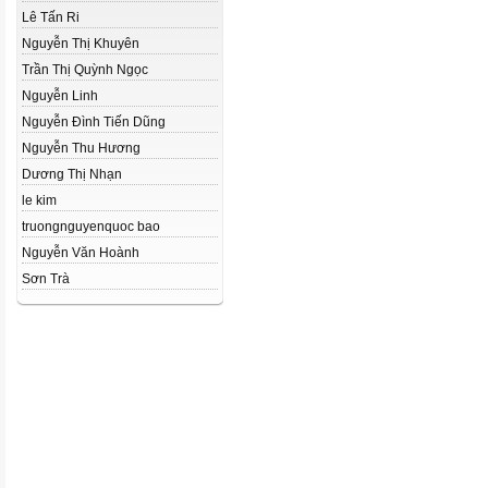
Lê Tấn Ri
Nguyễn Thị Khuyên
Trần Thị Quỳnh Ngọc
Nguyễn Linh
Nguyễn Đình Tiến Dũng
Nguyễn Thu Hương
Dương Thị Nhạn
le kim
truongnguyenquoc bao
Nguyễn Văn Hoành
Sơn Trà