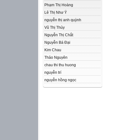
Phạm Thị Hoàng
Lê Thị Như Ý
nguyễn thị anh quỳnh
Vũ Thị Thủy
Nguyễn Thị Chắt
Nguyễn Bá Đại
Kim Chau
Thảo Nguyên
chau thi thu huong
nguyễn trí
nguyễn hồng ngọc