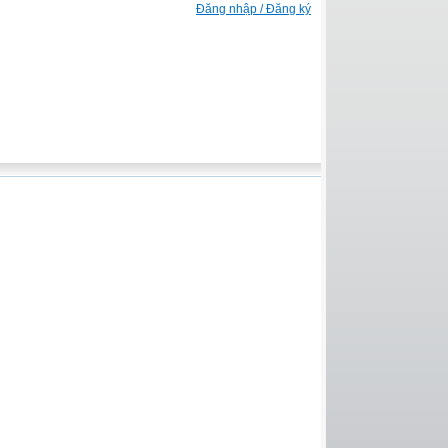
Đăng nhập / Đăng ký