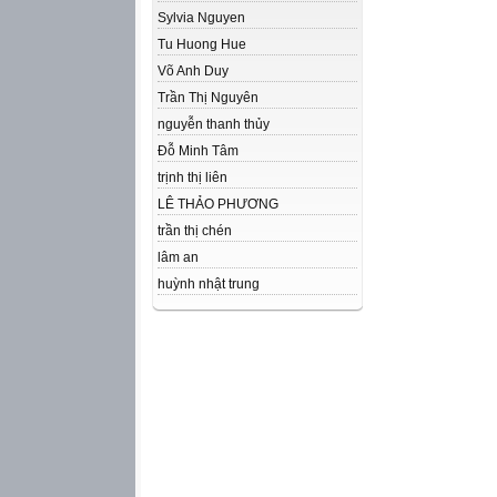
Sylvia Nguyen
Tu Huong Hue
Võ Anh Duy
Trần Thị Nguyên
nguyễn thanh thủy
Đỗ Minh Tâm
trịnh thị liên
LÊ THẢO PHƯƠNG
trần thị chén
lâm an
huỳnh nhật trung