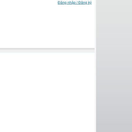
Đăng nhập / Đăng ký