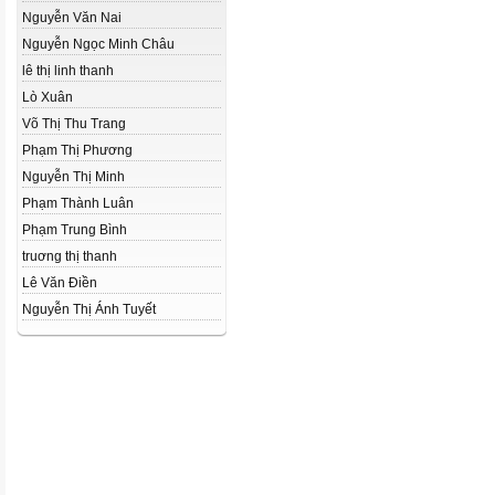
Nguyễn Văn Nai
Nguyễn Ngọc Minh Châu
lê thị linh thanh
Lò Xuân
Võ Thị Thu Trang
Phạm Thị Phương
Nguyễn Thị Minh
Phạm Thành Luân
Phạm Trung Bình
truơng thị thanh
Lê Văn Điền
Nguyễn Thị Ánh Tuyết