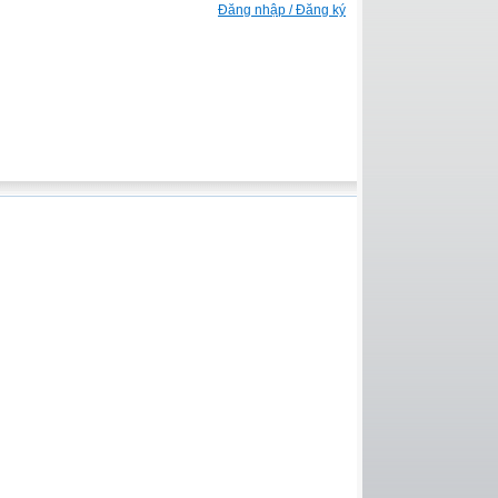
Đăng nhập / Đăng ký