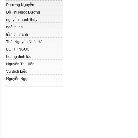
Phương Nguyễn
Đỗ Thị Ngọc Dương
nguyễn thanh thủy
ngô thị hạ
trần thị thanh
Thái Nguyễn Nhất Hào
LÊ THỊ NGỌC
hoàng đình lộc
Nguyễn Thị Hiền
Vũ Bích Liễu
Nguyễn Ngọc