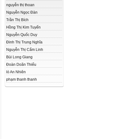
nguyễn thị thoan
Nguyễn Ngọc Đàn
Trần Thị Bích
Hồng Thị Kim Tuyến
Nguyễn Quốc Duy
Đinh Thị Trung Nghĩa
Nguyễn Thị Cẩm Linh
Bùi Long Giang
Đoàn Doãn Thiếu
lò An Nhiên
phạm thanh thanh