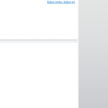
Đăng nhập / Đăng ký