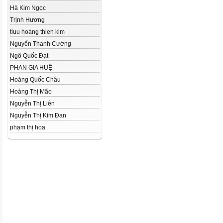
Hà Kim Ngọc
Trịnh Hương
tluu hoàng thien kim
Nguyển Thanh Cường
Ngô Quốc Đạt
PHAN GIA HUỆ
Hoàng Quốc Châu
Hoàng Thị Mão
Nguyễn Thị Liên
Nguyễn Thị Kim Đan
phạm thị hoa