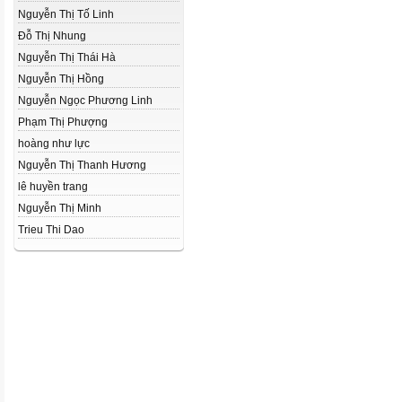
Nguyễn Thị Tố Linh
Đỗ Thị Nhung
Nguyễn Thị Thái Hà
Nguyễn Thị Hồng
Nguyễn Ngọc Phương Linh
Phạm Thị Phượng
hoàng như lực
Nguyễn Thị Thanh Hương
lê huyền trang
Nguyễn Thị Minh
Trieu Thi Dao