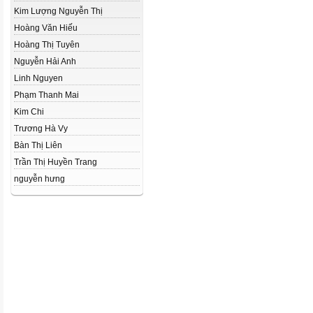
Kim Lượng Nguyễn Thị
Hoàng Văn Hiếu
Hoàng Thị Tuyên
Nguyễn Hải Anh
Linh Nguyen
Phạm Thanh Mai
Kim Chi
Trương Hà Vy
Bàn Thị Liên
Trần Thị Huyền Trang
nguyễn hưng