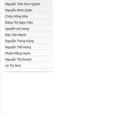
Nguyễn Trần Như Quỳnh
Nguyễn Minh Quân
Châu Hồng Như
Đặng Thị Ngọc Hân
nguyễn phi hưng
Đào Văn Mạnh
Nguyễn Trọng Hùng
Nguyễn Thế Hưng
Phạm Hồng Hạnh
Nguyễn Thị Doanh
Lê Thị Sinh