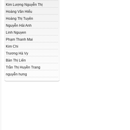
Kim Lượng Nguyễn Thị
Hoàng Văn Hiếu
Hoàng Thị Tuyên
Nguyễn Hải Anh
Linh Nguyen
Phạm Thanh Mai
Kim Chi
Trương Hà Vy
Bàn Thị Liên
Trần Thị Huyền Trang
nguyễn hưng