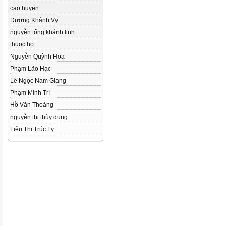
cao huyen
Dương Khánh Vy
nguyễn tống khánh linh
thuoc ho
Nguyễn Quỳnh Hoa
Phạm Lão Hạc
Lê Ngọc Nam Giang
Phạm Minh Trí
Hồ Văn Thoảng
nguyễn thị thùy dung
Liêu Thị Trúc Ly