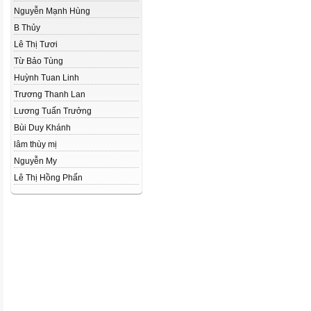
Nguyễn Mạnh Hùng
B Thủy
Lê Thị Tươi
Từ Bảo Tùng
Huỳnh Tuan Linh
Trương Thanh Lan
Lương Tuấn Trưởng
Bùi Duy Khánh
lâm thùy mị
Nguyễn My
Lê Thị Hồng Phấn