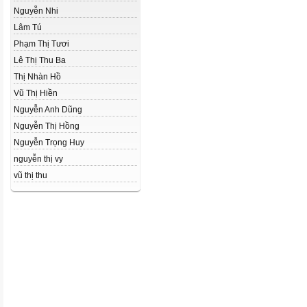
Nguyễn Nhi
Lâm Tú
Phạm Thị Tươi
Lê Thị Thu Ba
Thị Nhàn Hồ
Vũ Thị Hiền
Nguyễn Anh Dũng
Nguyễn Thị Hồng
Nguyễn Trọng Huy
nguyễn thị vy
vũ thị thu