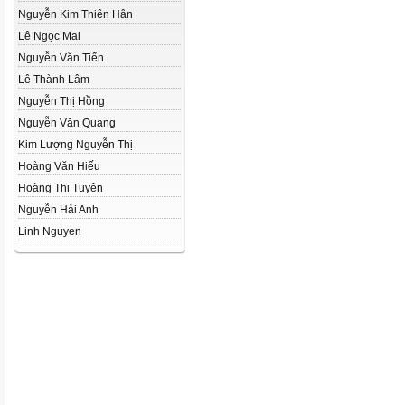
Nguyễn Kim Thiên Hân
Lê Ngọc Mai
Nguyễn Văn Tiến
Lê Thành Lâm
Nguyễn Thị Hồng
Nguyễn Văn Quang
Kim Lượng Nguyễn Thị
Hoàng Văn Hiếu
Hoàng Thị Tuyên
Nguyễn Hải Anh
Linh Nguyen