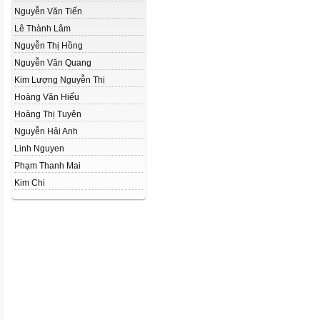
Nguyễn Văn Tiến
Lê Thành Lâm
Nguyễn Thị Hồng
Nguyễn Văn Quang
Kim Lượng Nguyễn Thị
Hoàng Văn Hiếu
Hoàng Thị Tuyên
Nguyễn Hải Anh
Linh Nguyen
Phạm Thanh Mai
Kim Chi