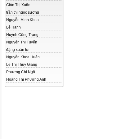
Giản Thị Xuân
trần thị ngọc sương
Nguyễn Minh Khoa
Lê Hạnh
Huỳnh Công Trạng
Nguyễn Thị Tuyến
đặng xuân tới
Nguyễn Khoa Huân
Lê Thị Thùy Giang
Phương Chi Ngô
Hoàng Thị Phương Anh