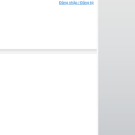
Đăng nhập / Đăng ký