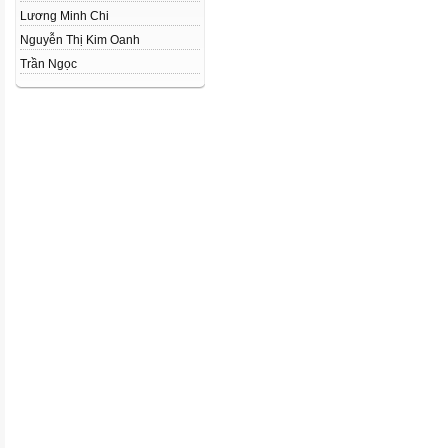
Lương Minh Chi
Nguyễn Thị Kim Oanh
Trần Ngọc