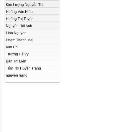
Kim Lượng Nguyễn Thị
Hoàng Văn Hiếu
Hoàng Thị Tuyên
Nguyễn Hải Anh
Linh Nguyen
Phạm Thanh Mai
Kim Chi
Trương Hà Vy
Bàn Thị Liên
Trần Thị Huyền Trang
nguyễn hưng