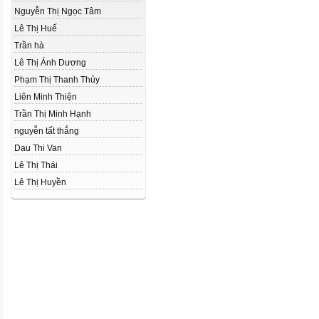
Nguyễn Thị Ngọc Tâm
Lê Thị Huế
Trần hà
Lê Thị Ánh Dương
Phạm Thị Thanh Thủy
Liên Minh Thiện
Trần Thị Minh Hạnh
nguyễn tất thắng
Dau Thi Van
Lê Thị Thái
Lê Thị Huyền