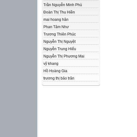
Trần Nguyễn Minh Phú
Đoàn Thị Thu Hiền
mai hoang hân
Phan Tâm Như
Trương Thiên Phúc
Nguyễn Thị Nguyệt
Nguyễn Trung Hiếu
Nguyễn Thị Phương Mai
vỹ khang
Hồ Hoàng Gia
trương thị bảo trân