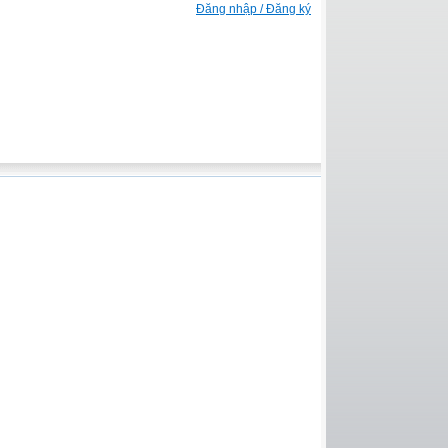
Đăng nhập / Đăng ký