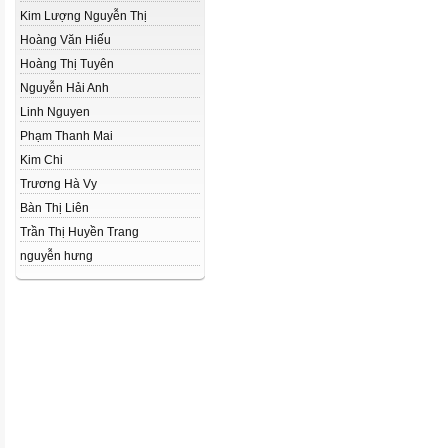
Kim Lượng Nguyễn Thị
Hoàng Văn Hiếu
Hoàng Thị Tuyên
Nguyễn Hải Anh
Linh Nguyen
Phạm Thanh Mai
Kim Chi
Trương Hà Vy
Bàn Thị Liên
Trần Thị Huyền Trang
nguyễn hưng