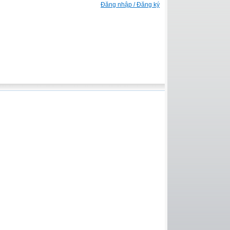
Đăng nhập / Đăng ký