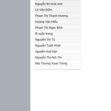
Nguyễn thị hoài anh
Lê Văn Đốm
Phạm Thị Thanh Hương
Hoàng Văn Hiếu
Phạm Thị Ngọc Bích
lê uyên trang
Nguyễn Thị Tú
Nguyễn Tuấn Khải
nguyền huệ hân
Nguyễn Thị Anh Thi
Mai Truong Xuan Trong