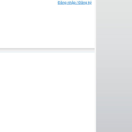
Đăng nhập / Đăng ký