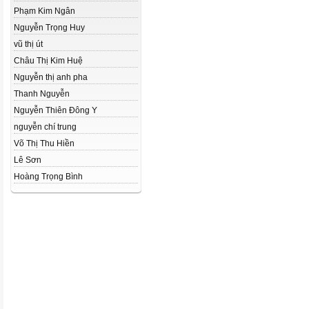
Phạm Kim Ngân
Nguyễn Trọng Huy
vũ thị út
Châu Thị Kim Huệ
Nguyễn thị anh pha
Thanh Nguyễn
Nguyễn Thiên Đông Y
nguyễn chí trung
Võ Thị Thu Hiền
Lê Sơn
Hoàng Trọng Bình