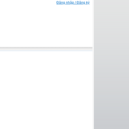
Đăng nhập / Đăng ký