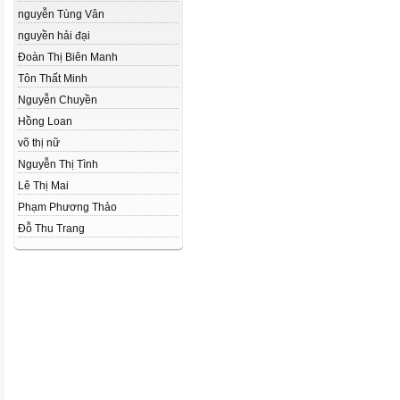
nguyễn Tùng Vân
nguyền hải đại
Đoàn Thị Biên Manh
Tôn Thất Minh
Nguyễn Chuyền
Hồng Loan
võ thị nữ
Nguyễn Thị Tình
Lê Thị Mai
Phạm Phương Thảo
Đỗ Thu Trang