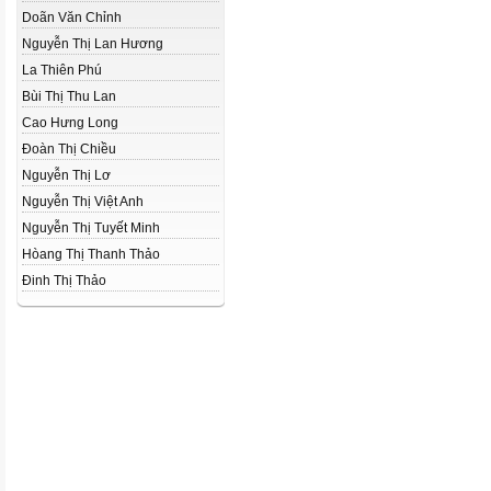
Doãn Văn Chỉnh
Nguyễn Thị Lan Hương
La Thiên Phú
Bùi Thị Thu Lan
Cao Hưng Long
Đoàn Thị Chiều
Nguyễn Thị Lơ
Nguyễn Thị Việt Anh
Nguyễn Thị Tuyết Minh
Hòang Thị Thanh Thảo
Đinh Thị Thảo