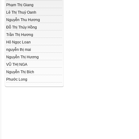
Phạm Thị Giang
Lê Thị Thuý Oanh
Nguyễn Thu Hương
Đỗ Thị Thúy Hồng
Trần Thị Hương
Hô Ngọc Loan
nguyễn thị mai
Nguyễn Thị Hương
VŨ THỊ NGA
Nguyễn Thị Bích
Phước Long